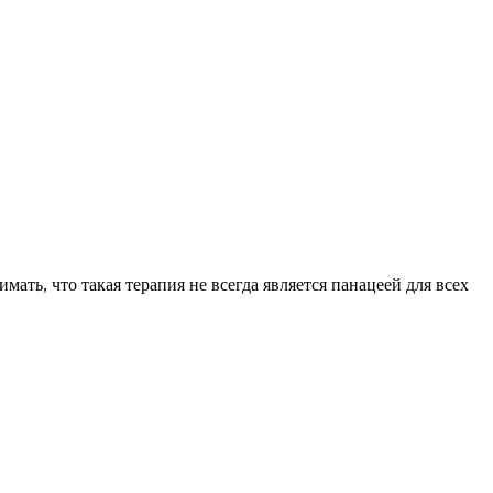
ть, что такая терапия не всегда является панацеей для всех