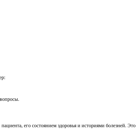
ер:
 вопросы.
пациента, его состоянием здоровья и историями болезней. Это