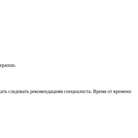
терапии.
ать следовать рекомендациям специалиста. Время от времени