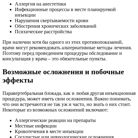
Аллергия на анестетики
Инфекционные процессы в месте планируемой
инъекции
Нарушения свертываемости крови
Обострения хронических заболеваний
Психические расстройства
При наличии хотя бы одного из этих противопоказаний,
врачи могут рекомендовать альтернативные методы лечения.
Поэтому перед проведением процедуры обследование и
консультация у врача – это обязательные пункты.
Возможные осложнения и побочные
эффекты
Паравертебральная блокада, как и любая другая инъекционная
процедура, может иметь свои осложнения. Важно понимать,
что они встречаются не так уж и часто, но знать о них стоит.
Некоторые из возможных осложнений включают:
Аллергические реакции на препараты
Местные инфекции
Кровотечения в месте инъекции
Сосудистые или неврологические осложнения