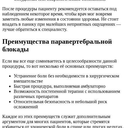
После процедуры пациенту рекомендуется оставаться под
наблюдением некоторое время, чтобы врач мог вовремя
заметить любые изменения в состоянии здоровья. Не стоит
впадать в панику при малейших неприятных ощущениях —
лучше обратиться к специалисту.
Преимущества паравертебральной
блокады
Если вы все еще сомневаетесь в целесообразности данной
процедуры, то вот несколько её основных преимуществ:
Устранение боли без необходимости в хирургическом
вмешательстве
Быстрая процедура, выполняемая амбулаторно
Возможность постепенной терапии с использованием
различных препаратов
Относительная безопасность и небольшой риск
осложнений
Каждое из этих преимуществ служит дополнительным
аргументом для многих пациентов, которые стремятся
избавиться от хронической боли в спине или других недугах.