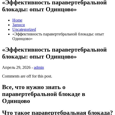
«Эффективность паравертебральной
блокады: опыт Одинцово»
Home
Записи
Uncategorized
«Эффективность паравертебральной блокады: опыт
Одинцово»
«Эффективность паравертебральной
блокады: опыт Одинцово»
Апрель 29, 2026 -
admin
Comments are off for this post.
Все, что нужно знать о
паравертебральной блокаде в
Одинцово
Что такое паравертебральная блокада?