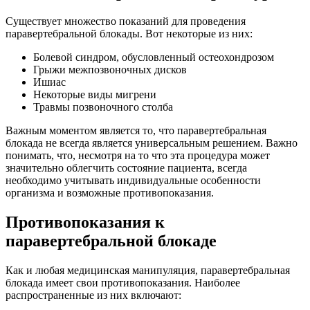
Существует множество показаний для проведения
паравертебральной блокады. Вот некоторые из них:
Болевой синдром, обусловленный остеохондрозом
Грыжи межпозвоночных дисков
Ишиас
Некоторые виды мигрени
Травмы позвоночного столба
Важным моментом является то, что паравертебральная
блокада не всегда является универсальным решением. Важно
понимать, что, несмотря на то что эта процедура может
значительно облегчить состояние пациента, всегда
необходимо учитывать индивидуальные особенности
организма и возможные противопоказания.
Противопоказания к
паравертебральной блокаде
Как и любая медицинская манипуляция, паравертебральная
блокада имеет свои противопоказания. Наиболее
распространенные из них включают: