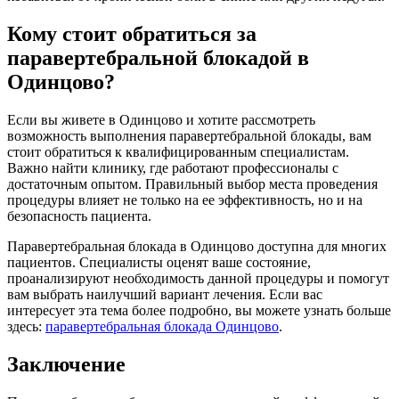
Кому стоит обратиться за
паравертебральной блокадой в
Одинцово?
Если вы живете в Одинцово и хотите рассмотреть
возможность выполнения паравертебральной блокады, вам
стоит обратиться к квалифицированным специалистам.
Важно найти клинику, где работают профессионалы с
достаточным опытом. Правильный выбор места проведения
процедуры влияет не только на ее эффективность, но и на
безопасность пациента.
Паравертебральная блокада в Одинцово доступна для многих
пациентов. Специалисты оценят ваше состояние,
проанализируют необходимость данной процедуры и помогут
вам выбрать наилучший вариант лечения. Если вас
интересует эта тема более подробно, вы можете узнать больше
здесь:
паравертебральная блокада Одинцово
.
Заключение