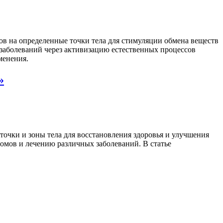
в на определенные точки тела для стимуляции обмена веществ
 заболеваний через активизацию естественных процессов
менения.
»
точки и зоны тела для восстановления здоровья и улучшения
омов и лечению различных заболеваний. В статье