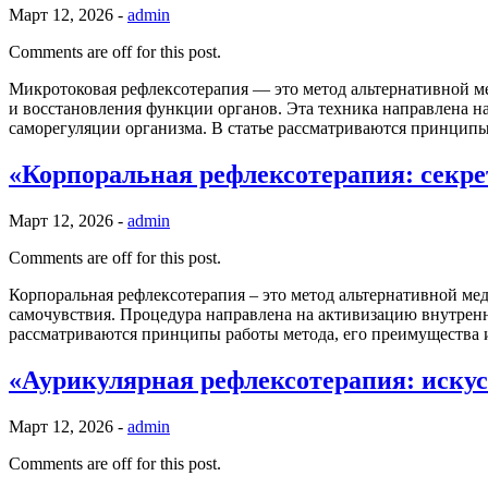
Март 12, 2026 -
admin
Comments are off for this post.
Микротоковая рефлексотерапия — это метод альтернативной ме
и восстановления функции органов. Эта техника направлена н
саморегуляции организма. В статье рассматриваются принципы
«Корпоральная рефлексотерапия: секре
Март 12, 2026 -
admin
Comments are off for this post.
Корпоральная рефлексотерапия – это метод альтернативной ме
самочувствия. Процедура направлена на активизацию внутренн
рассматриваются принципы работы метода, его преимущества 
«Аурикулярная рефлексотерапия: искус
Март 12, 2026 -
admin
Comments are off for this post.