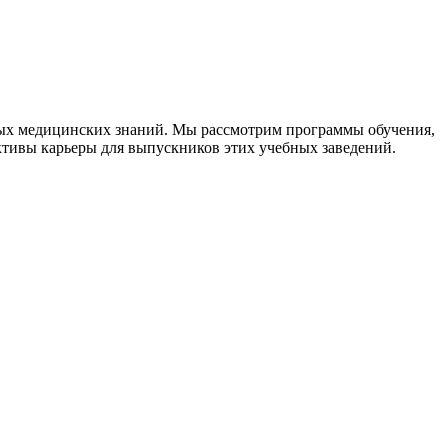
ных медицинских знаний. Мы рассмотрим программы обучения,
тивы карьеры для выпускников этих учебных заведений.